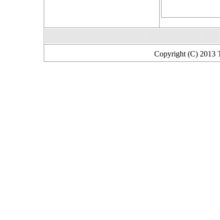
Copyright (C) 2013 