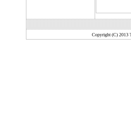
Copyright (C) 2013 