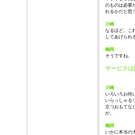
のものは必要
れるかだと思
川崎
なるほど。こ
してあげられ
鶴岡
そうですね。
サービスは
川崎
いろいろお伺
いらっしゃる
立つおもてな
が。
鶴岡
いかに本当の