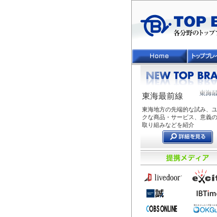
東海最前線
東海地方の先端的な試み、
クな商品・サービス、意義
取り組みなどを紹介